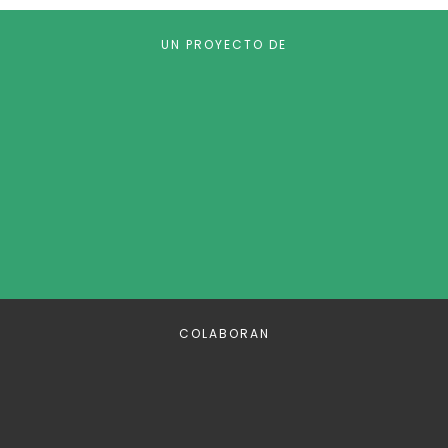
UN PROYECTO DE
COLABORAN