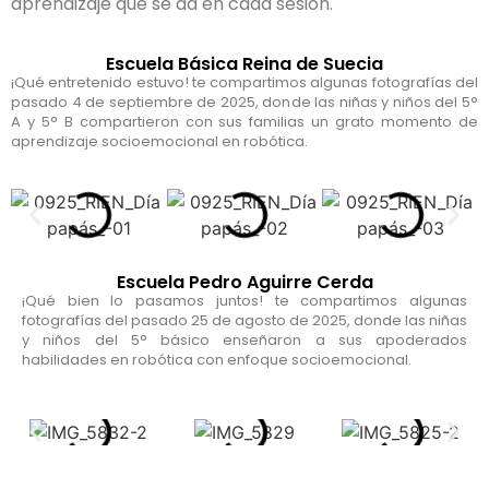
aprendizaje que se da en cada sesión.
Escuela Básica Reina de Suecia
¡Qué entretenido estuvo! te compartimos algunas fotografías del
pasado 4 de septiembre de 2025, donde las niñas y niños del 5°
A y 5° B compartieron con sus familias un grato momento de
aprendizaje socioemocional en robótica.
Escuela Pedro Aguirre Cerda
¡Qué bien lo pasamos juntos! te compartimos algunas
fotografías del pasado 25 de agosto de 2025, donde las niñas
y niños del 5° básico enseñaron a sus apoderados
habilidades en robótica con enfoque socioemocional.