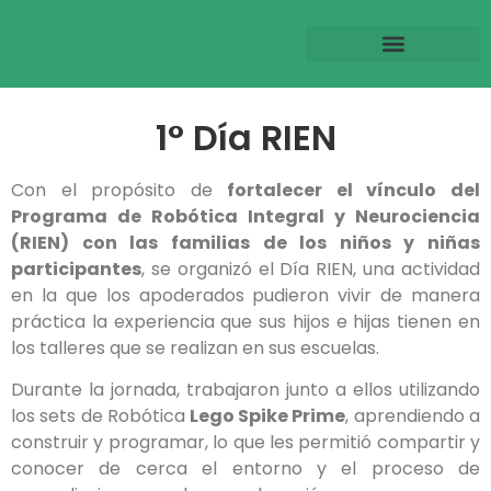
1° Día RIEN
Con el propósito de
fortalecer el vínculo del
Programa de Robótica Integral y Neurociencia
(RIEN) con las familias de los niños y niñas
participantes
, se organizó el Día RIEN, una actividad
en la que los apoderados pudieron vivir de manera
práctica la experiencia que sus hijos e hijas tienen en
los talleres que se realizan en sus escuelas.
Durante la jornada, trabajaron junto a ellos utilizando
los sets de Robótica
Lego Spike Prime
, aprendiendo a
construir y programar, lo que les permitió compartir y
conocer de cerca el entorno y el proceso de